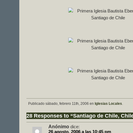
Publicado sábado, febrero 11th, 2006 en
Iglesias Locales
.
28 Responses to “Santiago de Chile, Chil
Anónimo
dice:
26 agosto, 2006 a las 10:45 pm