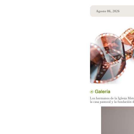
Agosto 06, 2026
Los hermanos de la Iglesia Meto
la casa pastoral y la fundación 