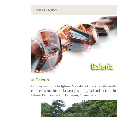
Agosto 06, 2026
Los hermanos de la Iglesia Metodista Unida de Gladeville,
en la construcción de la casa pastoral y la fundación de lo
Iglesia Bautista de El Boquerón, Chinameca.