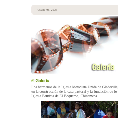
Agosto 06, 2026
Los hermanos de la Iglesia Metodista Unida de Gladeville,
en la construcción de la casa pastoral y la fundación de lo
Iglesia Bautista de El Boquerón, Chinameca.