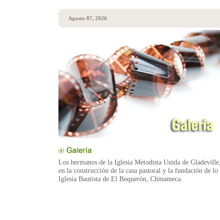
Agosto 07, 2026
Los hermanos de la Iglesia Metodista Unida de Gladeville,
en la construcción de la casa pastoral y la fundación de lo
Iglesia Bautista de El Boquerón, Chinameca.