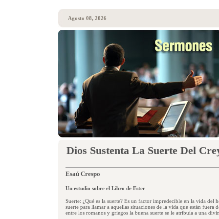
Agosto 08, 2026
Dios Sustenta La Suerte Del Cre
Esaú Crespo
Un estudio sobre el Libro de Ester
Suerte: ¿Qué es la suerte? Es un factor impredecible en la vida del
suerte para llamar a aquellas situaciones de la vida que están fuera 
entre los romanos y griegos la buena suerte se le atribuía a una di