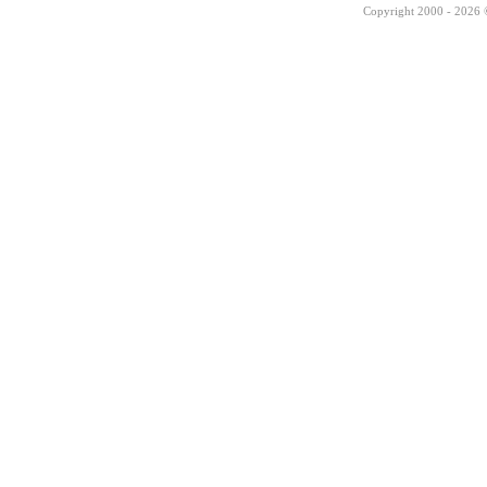
Copyright 2000 - 2026 ©