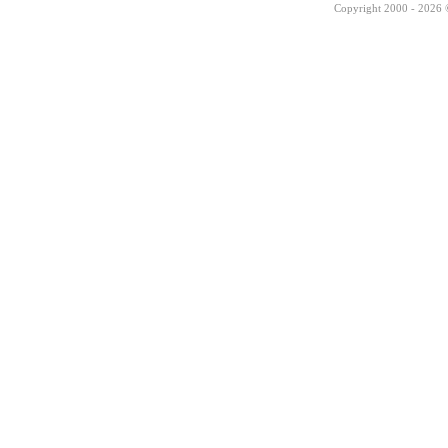
Copyright 2000 - 2026 ©