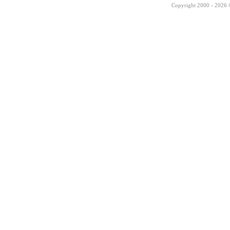
Copyright 2000 - 2026 ©